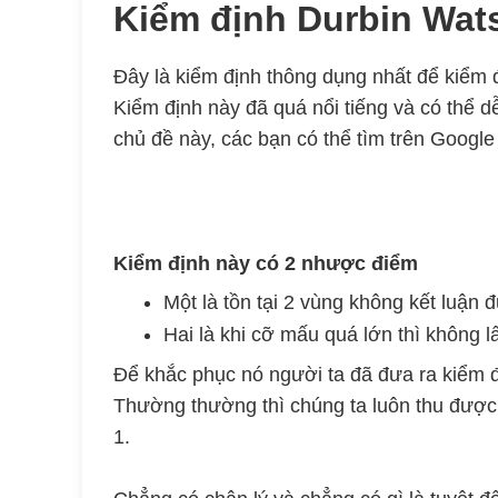
Kiểm định Durbin Wat
Đây là kiểm định thông dụng nhất để ki
Kiểm định này đã quá nổi tiếng và có thể d
chủ đề này, các bạn có thể tìm trên Google 
Kiểm định này có 2 nhược điểm
Một là tồn tại 2 vùng không kết luận 
Hai là khi cỡ mấu quá lớn thì không l
Để khắc phục nó người ta đã đưa ra kiểm đ
Thường thường thì chúng ta luôn thu được
1.