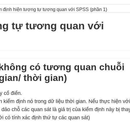
 định hiện tượng tự tương quan với SPSS (phần 1)
ng tự tương quan với
 không có tương quan chuỗi
ian/ thời gian)
y cổ điển.
 kiểm định nó trong dữ liệu thời gian. Nếu thực hiện với
 dảo chỗ các quan sát là giá trị của kiểm định này bị tha
ới có tính xác định thứ tự các quan sát)