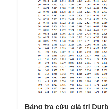
Bảng tra cứu giá trị Du