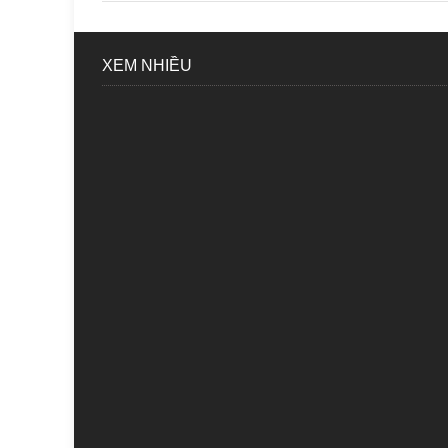
XEM NHIỀU