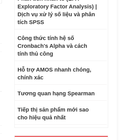
Exploratory Factor Analysis) |
Dịch vụ xử lý số liệu và phân
tích SPSS
Công thức tính hệ số
Cronbach's Alpha và cách
tính thủ công
Hỗ trợ AMOS nhanh chóng,
chính xác
Tương quan hạng Spearman
Tiếp thị sản phẩm mới sao
cho hiệu quả nhất