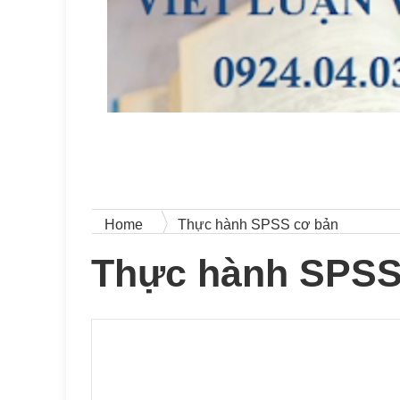
Home
Thực hành SPSS cơ bản
Thực hành SPSS