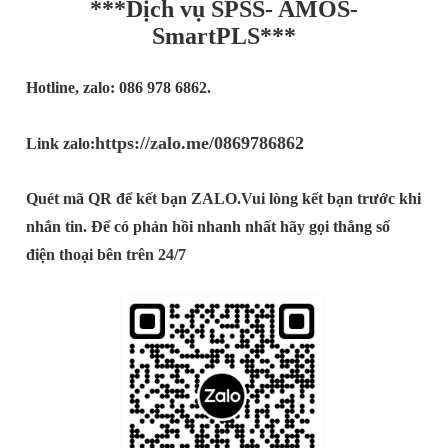
***Dịch vụ SPSS- AMOS-
SmartPLS***
Hotline, zalo: 086 978 6862.
https://zalo.me/0869786862
Link zalo:
Quét mã QR để kết bạn ZALO.
Vui lòng kết bạn trước khi
nhắn tin. Để có phản hồi nhanh nhất hãy gọi thẳng số
điện thoại bên trên 24/7