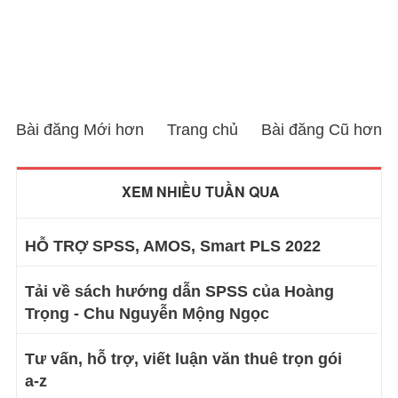
Bài đăng Mới hơn
Trang chủ
Bài đăng Cũ hơn
XEM NHIỀU TUẦN QUA
HỖ TRỢ SPSS, AMOS, Smart PLS 2022
Tải về sách hướng dẫn SPSS của Hoàng
Trọng - Chu Nguyễn Mộng Ngọc
Tư vấn, hỗ trợ, viết luận văn thuê trọn gói
a-z