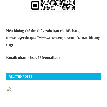
Nếu không thể tìm thấy zalo bạn có thể chat qua
https://www.messenger.com/t/manhhung
messeneger:
digi
Email: phantichso247@gmail.com
RELATED POSTS