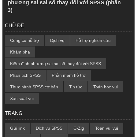
phương sai sai số thay đổi với SPSS (phần
3)
CHỦ ĐỀ
Công cụ hỗ trợ
Dịch vụ
Hỗ trợ nghiên cứu
Khám phá
Kiểm định phương sai sai số thay đổi với SPSS
Phân tích SPSS
Phần mềm hỗ trợ
Thực hành SPSS cơ bản
Tin tức
Toán học vui
Xác suất vui
TRANG
Gửi link
Dịch vụ SPSS
C-Zig
Toán vui vui