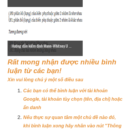
Hướng dẫn kiểm định Mann-Whitney U ...
Rất mong nhận được nhiều bình
luận từ các bạn!
Xin vui lòng chú ý một số điều sau
Các bạn có thể bình luận với tài khoản
Google, tài khoản tùy chọn (tên, địa chỉ) hoặc
ẩn danh
Nếu thực sự quan tâm một chủ đề nào đó,
khi bình luận xong hãy nhân vào nút "Thông