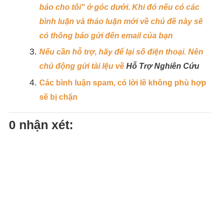
báo cho tôi" ở góc dưới. Khi đó nếu có các
bình luận và thảo luận mới về chủ đề này sẽ
có thông báo gửi đến email của bạn
Nếu cần hỗ trợ, hãy để lại số điện thoại. Nên
chủ động gửi tài lệu về
Hỗ Trợ Nghiên Cứu
Các bình luận spam, có lời lẽ không phù hợp
sẽ bị chặn
0 nhận xét: