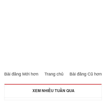
Bài đăng Mới hơn
Trang chủ
Bài đăng Cũ hơn
XEM NHIỀU TUẦN QUA