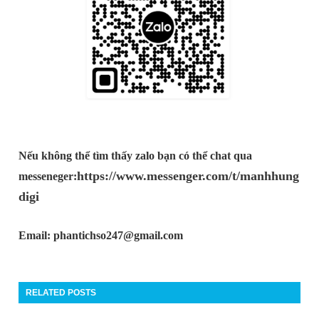
Nếu không thể tìm thấy zalo bạn có thể chat qua
https://www.messenger.com/t/manhhung
messeneger:
digi
Email: phantichso247@gmail.com
RELATED POSTS