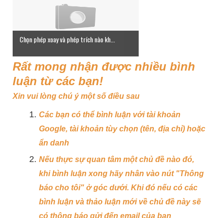
Chọn phép xoay và phép trích nào kh...
Rất mong nhận được nhiều bình
luận từ các bạn!
Xin vui lòng chú ý một số điều sau
Các bạn có thể bình luận với tài khoản
Google, tài khoản tùy chọn (tên, địa chỉ) hoặc
ẩn danh
Nếu thực sự quan tâm một chủ đề nào đó,
khi bình luận xong hãy nhân vào nút "Thông
báo cho tôi" ở góc dưới. Khi đó nếu có các
bình luận và thảo luận mới về chủ đề này sẽ
có thông báo gửi đến email của bạn