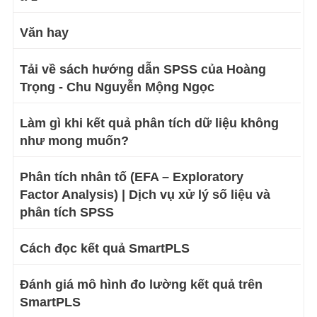
Văn hay
Tải về sách hướng dẫn SPSS của Hoàng
Trọng - Chu Nguyễn Mộng Ngọc
Làm gì khi kết quả phân tích dữ liệu không
như mong muốn?
Phân tích nhân tố (EFA – Exploratory
Factor Analysis) | Dịch vụ xử lý số liệu và
phân tích SPSS
Cách đọc kết quả SmartPLS
Đánh giá mô hình đo lường kết quả trên
SmartPLS