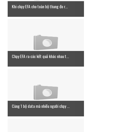
Khi chạy EFA cho toàn bộ thang đo r...
Chạy EFA ra các kết quả khác nhau t...
Cùng 1 bộ data mà nhiều người chạy ...