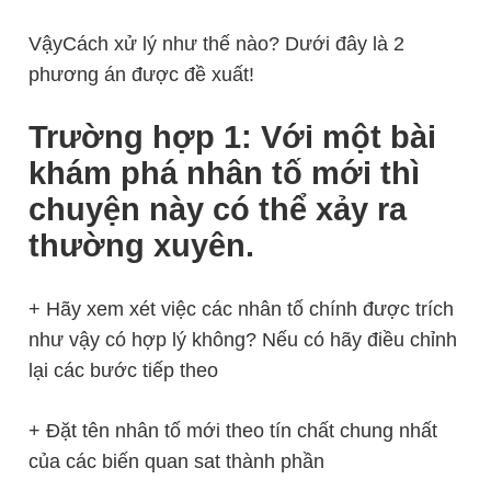
VậyCách xử lý như thế nào? Dưới đây là 2
phương án được đề xuất!
Trường hợp 1: Với một bài
khám phá nhân tố mới thì
chuyện này có thể xảy ra
thường xuyên.
+ Hãy xem xét việc các nhân tố chính được trích
như vậy có hợp lý không? Nếu có hãy điều chỉnh
lại các bước tiếp theo
+ Đặt tên nhân tố mới theo tín chất chung nhất
của các biến quan sat thành phần