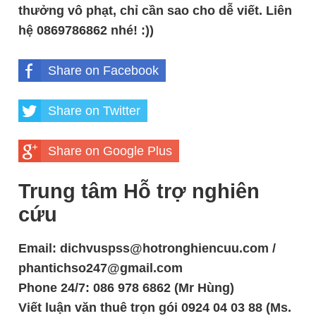
thưởng vô phạt, chỉ cần sao cho dễ viết. Liên
hệ 0869786862 nhé! :))
Share on Facebook
Share on Twitter
Share on Google Plus
Trung tâm Hỗ trợ nghiên
cứu
Email: dichvuspss@hotronghiencuu.com /
phantichso247@gmail.com
Phone 24/7: 086 978 6862 (Mr Hùng)
Viết luận văn thuê trọn gói 0924 04 03 88 (Ms.