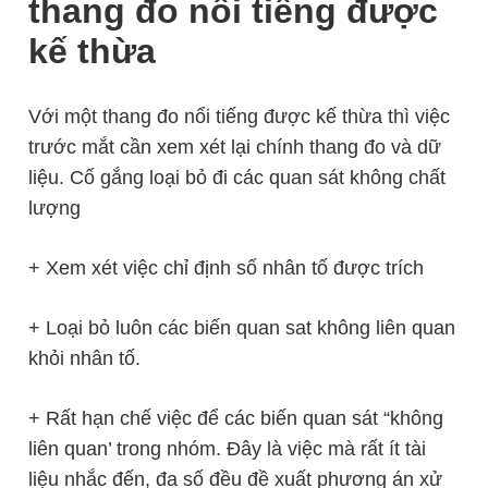
thang đo nổi tiếng được
kế thừa
Với một thang đo nổi tiếng được kế thừa thì việc
trước mắt cần xem xét lại chính thang đo và dữ
liệu. Cố gắng loại bỏ đi các quan sát không chất
lượng
+ Xem xét việc chỉ định số nhân tố được trích
+ Loại bỏ luôn các biến quan sat không liên quan
khỏi nhân tố.
+ Rất hạn chế việc để các biến quan sát “không
liên quan’ trong nhóm. Đây là việc mà rất ít tài
liệu nhắc đến, đa số đều đề xuất phương án xử